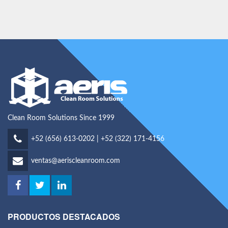
Clean Room Solutions Since 1999
+52 (656) 613-0202 | +52 (322) 171-4156
ventas@aeriscleanroom.com
PRODUCTOS DESTACADOS