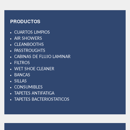
PRODUCTOS
CUARTOS LIMPIOS
AIR SHOWERS
CLEANBOOTHS
PASSTROUGHTS
CABINAS DE FLUJO LAMINAR
FILTROS
WET SHOE CLEANER
BANCAS
SILLAS
CONSUMIBLES
TAPETES ANTIFATIGA
TAPETES BACTERIOSTATICOS