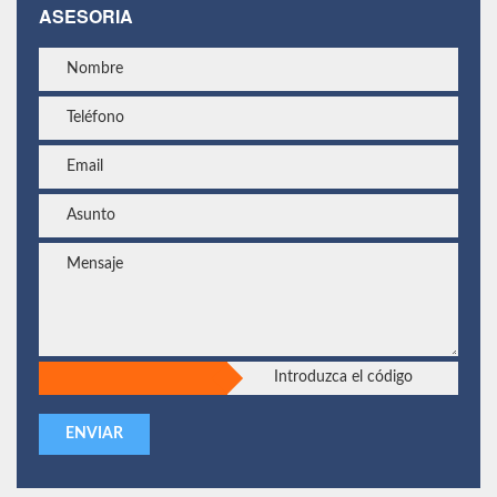
ASESORIA