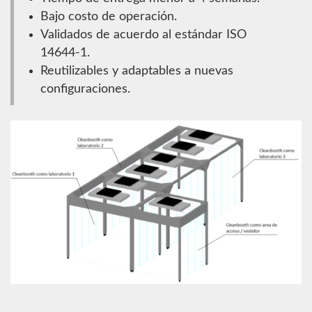
Bajo costo de operación.
Validados de acuerdo al estándar ISO
14644-1.
Reutilizables y adaptables a nuevas
configuraciones.