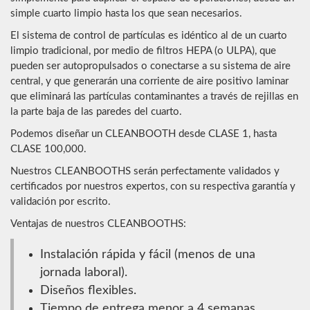
simple cuarto limpio hasta los que sean necesarios.
El sistema de control de partículas es idéntico al de un cuarto
limpio tradicional, por medio de filtros HEPA (o ULPA), que
pueden ser autopropulsados o conectarse a su sistema de aire
central, y que generarán una corriente de aire positivo laminar
que eliminará las partículas contaminantes a través de rejillas en
la parte baja de las paredes del cuarto.
Podemos diseñar un CLEANBOOTH desde CLASE 1, hasta
CLASE 100,000.
Nuestros CLEANBOOTHS serán perfectamente validados y
certificados por nuestros expertos, con su respectiva garantía y
validación por escrito.
Ventajas de nuestros CLEANBOOTHS:
Instalación rápida y fácil (menos de una
jornada laboral).
Diseños flexibles.
Tiempo de entrega menor a 4 semanas.