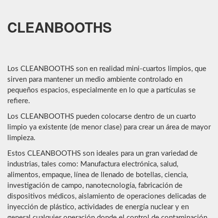
CLEANBOOTHS
Los CLEANBOOTHS son en realidad mini-cuartos limpios, que
sirven para mantener un medio ambiente controlado en
pequeños espacios, especialmente en lo que a partículas se
refiere.
Los CLEANBOOTHS pueden colocarse dentro de un cuarto
limpio ya existente (de menor clase) para crear un área de mayor
limpieza.
Estos CLEANBOOTHS son ideales para un gran variedad de
industrias, tales como: Manufactura electrónica, salud,
alimentos, empaque, línea de llenado de botellas, ciencia,
investigación de campo, nanotecnología, fabricación de
dispositivos médicos, aislamiento de operaciones delicadas de
inyección de plástico, actividades de energía nuclear y en
general cualquier operación donde el control de contaminación