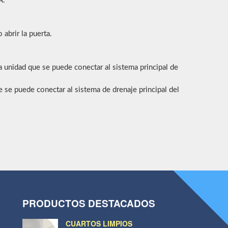
A.
abrir la puerta.
la unidad que se puede conectar al sistema principal de
e se puede conectar al sistema de drenaje principal del
PRODUCTOS DESTACADOS
CUARTOS LIMPIOS