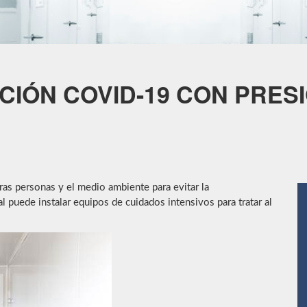
IÓN COVID-19 CON PRESI
ras personas y el medio ambiente para evitar la
l puede instalar equipos de cuidados intensivos para tratar al