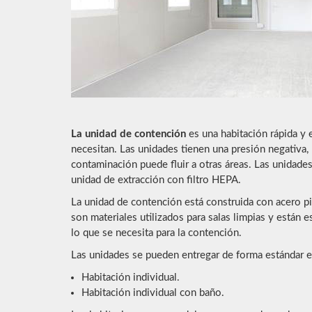
La unidad de contención
es una habitación rápida y 
necesitan. Las unidades tienen una presión negativa, 
contaminación puede fluir a otras áreas. Las unidades
unidad de extracción con filtro HEPA.
La unidad de contención está construida con acero pi
son materiales utilizados para salas limpias y están e
lo que se necesita para la contención.
Las unidades se pueden entregar de forma estándar e
Habitación individual.
Habitación individual con baño.