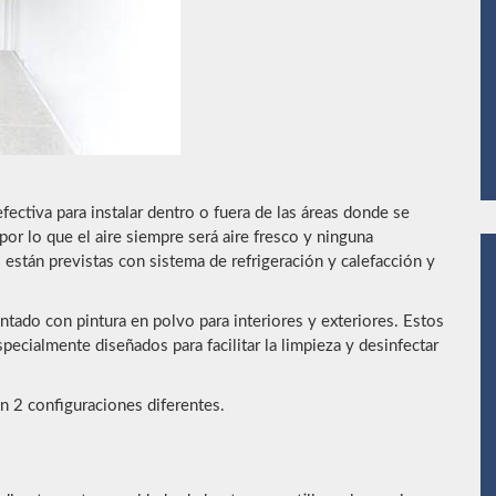
efectiva para instalar dentro o fuera de las áreas donde se
por lo que el aire siempre será aire fresco y ninguna
 están previstas con sistema de refrigeración y calefacción y
ntado con pintura en polvo para interiores y exteriores. Estos
specialmente diseñados para facilitar la limpieza y desinfectar
n 2 configuraciones diferentes.