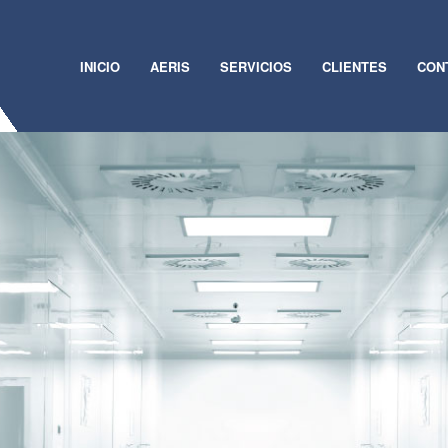
INICIO
AERIS
SERVICIOS
CLIENTES
CON