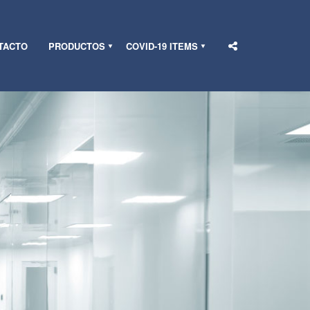
TACTO
PRODUCTOS
COVID-19 ITEMS