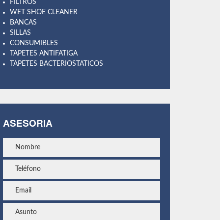
FILTROS
WET SHOE CLEANER
BANCAS
SILLAS
CONSUMIBLES
TAPETES ANTIFATIGA
TAPETES BACTERIOSTATICOS
ASESORIA