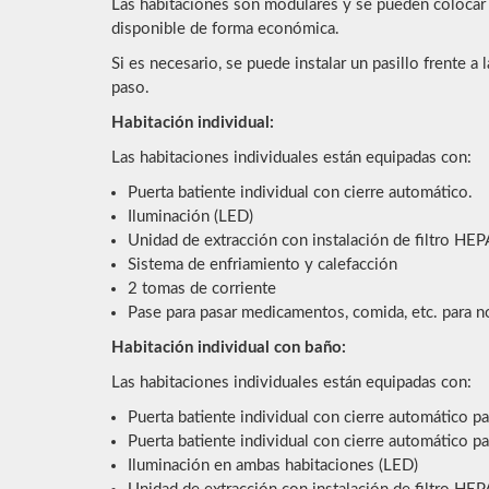
Las habitaciones son modulares y se pueden colocar di
disponible de forma económica.
Si es necesario, se puede instalar un pasillo frente a l
paso.
Habitación individual:
Las habitaciones individuales están equipadas con:
Puerta batiente individual con cierre automático.
Iluminación (LED)
Unidad de extracción con instalación de filtro HEP
Sistema de enfriamiento y calefacción
2 tomas de corriente
Pase para pasar medicamentos, comida, etc. para no 
Habitación individual con baño:
Las habitaciones individuales están equipadas con:
Puerta batiente individual con cierre automático para
Puerta batiente individual con cierre automático pa
Iluminación en ambas habitaciones (LED)