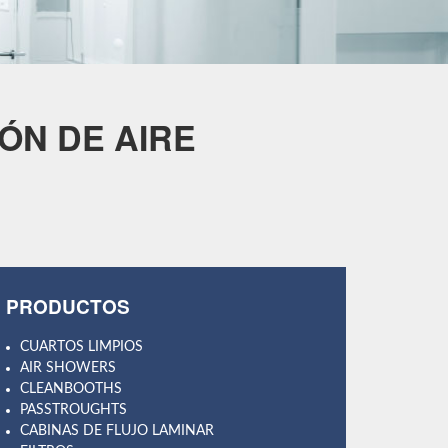
ÓN DE AIRE
PRODUCTOS
CUARTOS LIMPIOS
AIR SHOWERS
CLEANBOOTHS
PASSTROUGHTS
CABINAS DE FLUJO LAMINAR