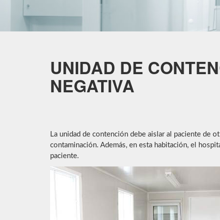
UNIDAD DE CONTENC
NEGATIVA
La unidad de contención debe aislar al paciente de ot
contaminación. Además, en esta habitación, el hospita
paciente.